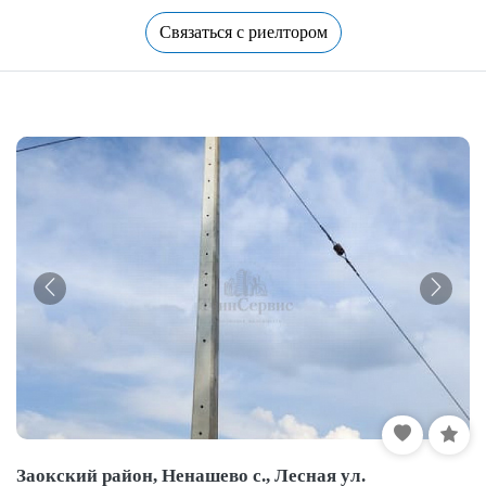
Связаться с риелтором
Заокский район, Ненашево с., Лесная ул.