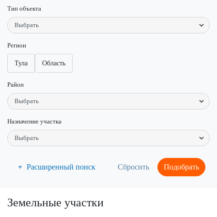
Тип объекта
Регион
Тула
Область
Район
Назначение участка
Расширенный поиск
Подобрать
Земельные участки