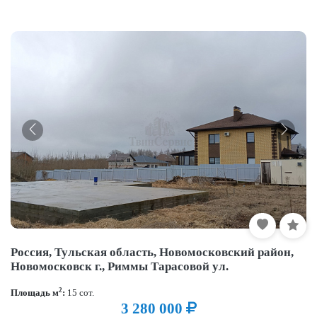
Россия, Тульская область, Новомосковский район,
Новомосковск г., Риммы Тарасовой ул.
2
Площадь м
:
15 сот.
3 280 000