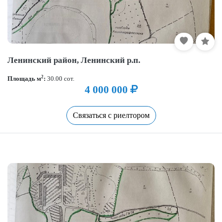
Ленинский район, Ленинский р.п.
2
Площадь м
:
30.00 сот.
4 000 000
Связаться с риелтором