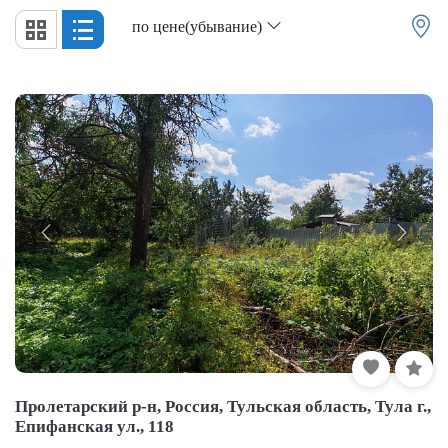
по цене(убывание)
Пролетарский р-н, Россия, Тульская область, Тула г.,
Епифанская ул., 118