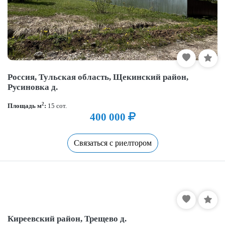
Россия, Тульская область, Щекинский район,
Русиновка д.
2
Площадь м
:
15 сот.
400 000
Связаться с риелтором
Киреевский район, Трещево д.