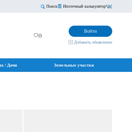
Поиск
Ипотечный калькулятор
Войти
Добавить объявление
а / Дачи
Земельные участки