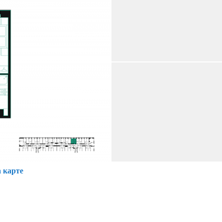
 карте