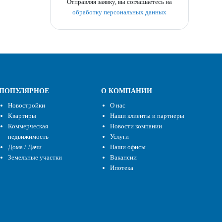
Отправляя заявку, вы соглашаетесь на
обработку персональных данных
ПОПУЛЯРНОЕ
О КОМПАНИИ
Новостройки
О нас
Квартиры
Наши клиенты и партнеры
Коммерческая
Новости компании
недвижимость
Услуги
Дома / Дачи
Наши офисы
Земельные участки
Вакансии
Ипотека