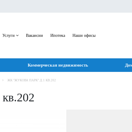
Услуги
Вакансии
Ипотека
Наши офисы
Коммерческая недвижимость
Дом
ЖК "ЖУКОВА ПАРК" Д.1 КВ.202
 кв.202