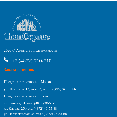
2026 © Агентство недвижимости
+7 (4872) 710-710
Заказать звонок
Представительство в г. Москва:
ул. Шухова, д. 17, корп. 2, тел.: +7(495)748-95-66
Представительство в г. Тула:
пр. Ленина, 61, тел.: (4872) 30-55-88
ул. Кирова, 25, тел.: (4872) 40-55-88
ул. Первомайская, 35, тел.: (4872) 25-55-88