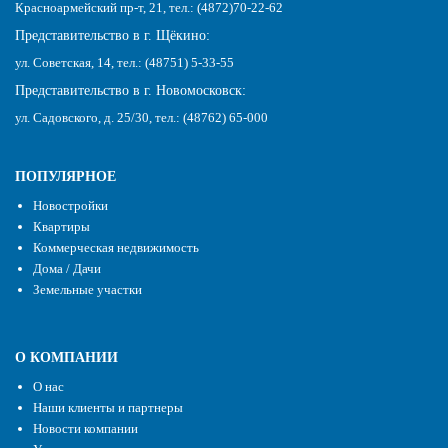
Красноармейский пр-т, 21, тел.: (4872)70-22-62
Представительство в г. Щёкино:
ул. Советская, 14, тел.: (48751) 5-33-55
Представительство в г. Новомосковск:
ул. Садовского, д. 25/30, тел.: (48762) 65-000
ПОПУЛЯРНОЕ
Новостройки
Квартиры
Коммерческая недвижимость
Дома / Дачи
Земельные участки
О КОМПАНИИ
О нас
Наши клиенты и партнеры
Новости компании