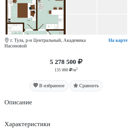
г. Тула, р-н Центральный, Академика
На карте
Насоновой
5 278 500
2
135 000
/м
В избранное
Сравнить
Описание
Характеристики