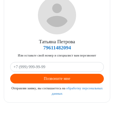
Татьяна Петрова
79611482094
Или оставьте свой номер и специалист вам перезвонит
Позвоните мне
Отправляя заявку, вы соглашаетесь на
обработку персональных
данных