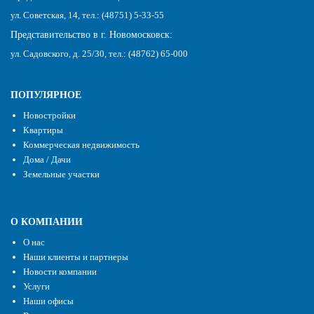
ул. Советская, 14, тел.: (48751) 5-33-55
Представительство в г. Новомосковск:
ул. Садовского, д. 25/30, тел.: (48762) 65-000
ПОПУЛЯРНОЕ
Новостройки
Квартиры
Коммерческая недвижимость
Дома / Дачи
Земельные участки
О КОМПАНИИ
О нас
Наши клиенты и партнеры
Новости компании
Услуги
Наши офисы