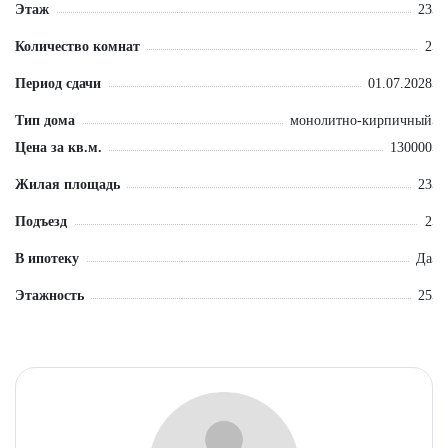
Этаж
23
Количество комнат
2
Период сдачи
01.07.2028
Тип дома
монолитно-кирпичный
Цена за кв.м.
130000
Жилая площадь
23
Подъезд
2
В ипотеку
Да
Этажность
25