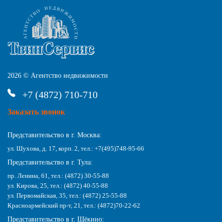
2026 © Агентство недвижимости
+7 (4872) 710-710
Заказать звонок
Представительство в г. Москва:
ул. Шухова, д. 17, корп. 2, тел.: +7(495)748-95-66
Представительство в г. Тула:
пр. Ленина, 61, тел.: (4872) 30-55-88
ул. Кирова, 25, тел.: (4872) 40-55-88
ул. Первомайская, 35, тел.: (4872) 25-55-88
Красноармейский пр-т, 21, тел.: (4872)70-22-62
Представительство в г. Щёкино: