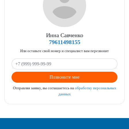
Инна Савченко
79611498155
Или оставьте свой номер и специалист вам перезвонит
Позвоните мне
Отправляя заявку, вы соглашаетесь на
обработку персональных
данных