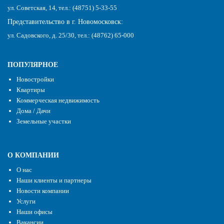
ул. Советская, 14, тел.: (48751) 5-33-55
Представительство в г. Новомосковск:
ул. Садовского, д. 25/30, тел.: (48762) 65-000
ПОПУЛЯРНОЕ
Новостройки
Квартиры
Коммерческая недвижимость
Дома / Дачи
Земельные участки
О КОМПАНИИ
О нас
Наши клиенты и партнеры
Новости компании
Услуги
Наши офисы
Вакансии