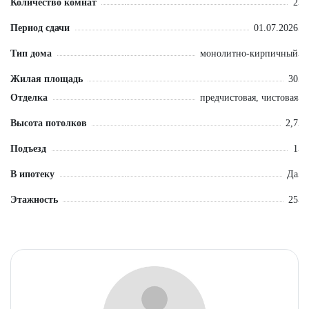
Количество комнат
2
Период сдачи
01.07.2026
Тип дома
монолитно-кирпичный
Жилая площадь
30
Отделка
предчистовая, чистовая
Высота потолков
2,7
Подъезд
1
В ипотеку
Да
Этажность
25