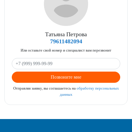
Татьяна Петрова
79611482094
Или оставьте свой номер и специалист вам перезвонит
Позвоните мне
Отправляя заявку, вы соглашаетесь на
обработку персональных
данных