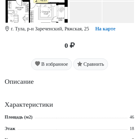
г. Тула, р-н Зареченский, Ряжская, 25
На карте
0
В избранное
Сравнить
Описание
Характеристики
Площадь (м2)
46
Этаж
18