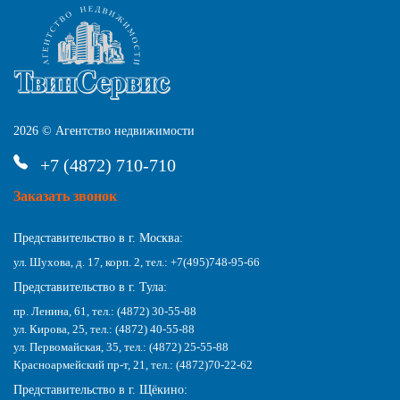
2026 © Агентство недвижимости
+7 (4872) 710-710
Заказать звонок
Представительство в г. Москва:
ул. Шухова, д. 17, корп. 2, тел.: +7(495)748-95-66
Представительство в г. Тула:
пр. Ленина, 61, тел.: (4872) 30-55-88
ул. Кирова, 25, тел.: (4872) 40-55-88
ул. Первомайская, 35, тел.: (4872) 25-55-88
Красноармейский пр-т, 21, тел.: (4872)70-22-62
Представительство в г. Щёкино: