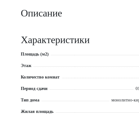
Описание
Характеристики
Площадь (м2)
Этаж
Количество комнат
Период сдачи
0
Тип дома
монолитно-к
Жилая площадь