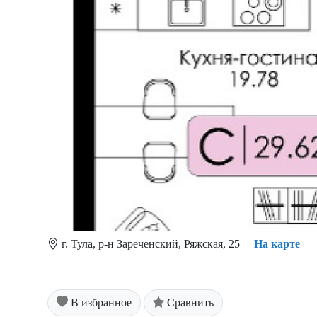
г. Тула, р-н Зареченский, Ряжская, 25
На карте
В избранное
Сравнить