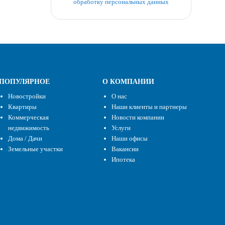
обработку персональных данных
ПОПУЛЯРНОЕ
О КОМПАНИИ
Новостройки
О нас
Квартиры
Наши клиенты и партнеры
Коммерческая
Новости компании
недвижимость
Услуги
Дома / Дачи
Наши офисы
Земельные участки
Вакансии
Ипотека