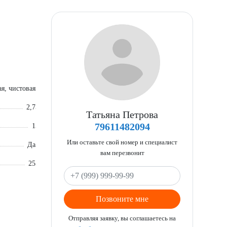
я, чистовая
2,7
Татьяна Петрова
79611482094
1
Или оставьте свой номер и специалист
Да
вам перезвонит
25
Позвоните мне
Отправляя заявку, вы соглашаетесь на