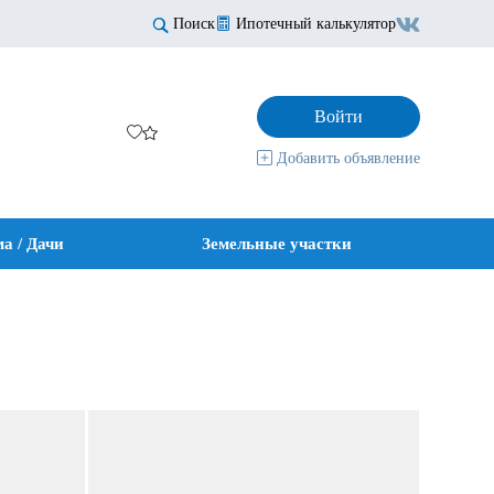
Поиск
Ипотечный калькулятор
Войти
Добавить объявление
а / Дачи
Земельные участки