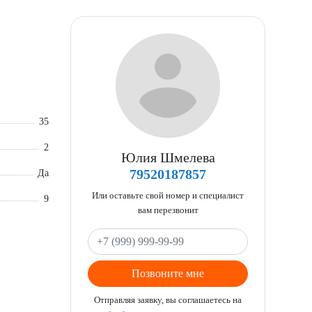
35
2
Юлия Шмелева
79520187857
Да
Или оставьте свой номер и специалист
9
вам перезвонит
Позвоните мне
Отправляя заявку, вы соглашаетесь на