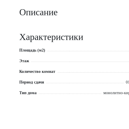
Описание
Характеристики
Площадь (м2)
Этаж
Количество комнат
Период сдачи
0
Тип дома
монолитно-к