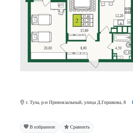
г. Тула, р-н Привокзальный, улица Д.Горшкова, 8
В избранное
Сравнить