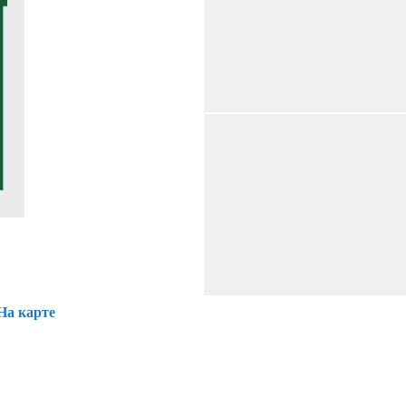
На карте