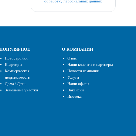
обработку персональных данных
ПОПУЛЯРНОЕ
О КОМПАНИИ
Новостройки
О нас
Квартиры
Наши клиенты и партнеры
Коммерческая
Новости компании
недвижимость
Услуги
Дома / Дачи
Наши офисы
Земельные участки
Вакансии
Ипотека