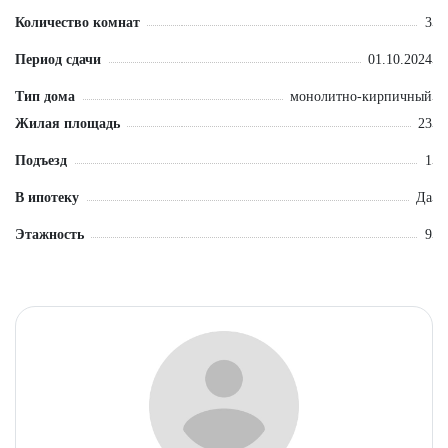
Количество комнат
3
Период сдачи
01.10.2024
Тип дома
монолитно-кирпичный
Жилая площадь
23
Подъезд
1
В ипотеку
Да
Этажность
9