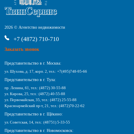
2026 © Агентство недвижимости
+7 (4872) 710-710
Заказать звонок
Представительство в г. Москва:
ул. Шухова, д. 17, корп. 2, тел.: +7(495)748-95-66
Представительство в г. Тула:
пр. Ленина, 61, тел.: (4872) 30-55-88
ул. Кирова, 25, тел.: (4872) 40-55-88
ул. Первомайская, 35, тел.: (4872) 25-55-88
Красноармейский пр-т, 21, тел.: (4872)70-22-62
Представительство в г. Щёкино:
ул. Советская, 14, тел.: (48751) 5-33-55
Представительство в г. Новомосковск: