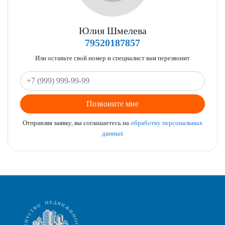
Юлия Шмелева
79520187857
Или оставьте свой номер и специалист вам перезвонит
Позвоните мне
Отправляя заявку, вы соглашаетесь на
обработку персональных
данных