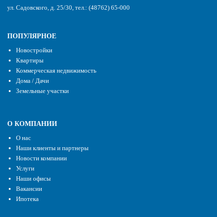
ул. Садовского, д. 25/30, тел.: (48762) 65-000
ПОПУЛЯРНОЕ
Новостройки
Квартиры
Коммерческая недвижимость
Дома / Дачи
Земельные участки
О КОМПАНИИ
О нас
Наши клиенты и партнеры
Новости компании
Услуги
Наши офисы
Вакансии
Ипотека