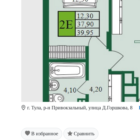
г. Тула, р-н Привокзальный, улица Д.Горшкова, 8
В избранное
Сравнить