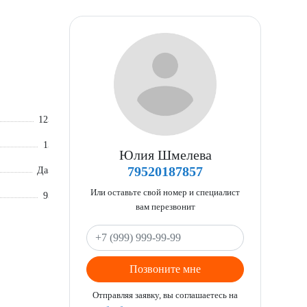
12
1
Юлия Шмелева
79520187857
Да
Или оставьте свой номер и специалист
9
вам перезвонит
Позвоните мне
Отправляя заявку, вы соглашаетесь на