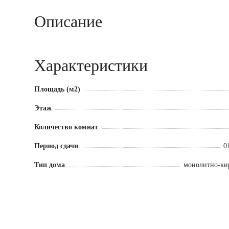
Описание
Характеристики
Площадь (м2)
Этаж
Количество комнат
Период сдачи
0
Тип дома
монолитно-к