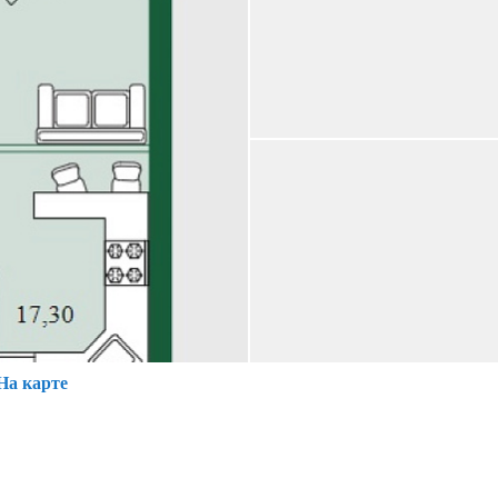
На карте