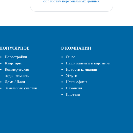
обработку персональных данных
ПОПУЛЯРНОЕ
О КОМПАНИИ
Новостройки
О нас
Квартиры
Наши клиенты и партнеры
Коммерческая
Новости компании
недвижимость
Услуги
Дома / Дачи
Наши офисы
Земельные участки
Вакансии
Ипотека