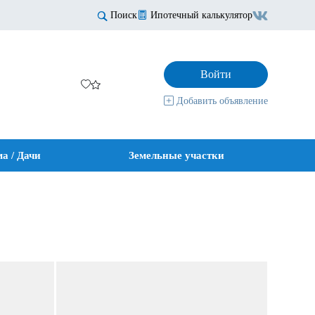
Поиск
Ипотечный калькулятор
Войти
Добавить объявление
а / Дачи
Земельные участки