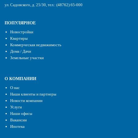
ул. Садовского, д. 25/30, тел.: (48762) 65-000
ПОПУЛЯРНОЕ
Новостройки
Квартиры
Коммерческая недвижимость
Дома / Дачи
Земельные участки
О КОМПАНИИ
О нас
Наши клиенты и партнеры
Новости компании
Услуги
Наши офисы
Вакансии
Ипотека