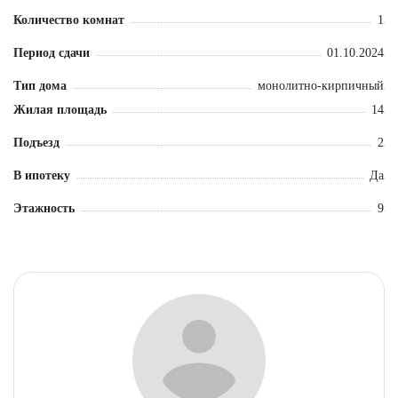
Количество комнат
1
Период сдачи
01.10.2024
Тип дома
монолитно-кирпичный
Жилая площадь
14
Подъезд
2
В ипотеку
Да
Этажность
9