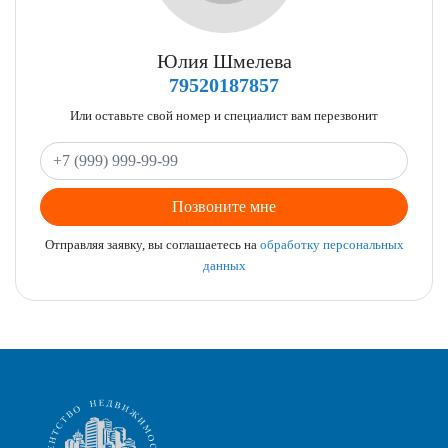
Юлия Шмелева
79520187857
Или оставьте свой номер и специалист вам перезвонит
Позвоните мне
Отправляя заявку, вы соглашаетесь на
обработку персональных
данных