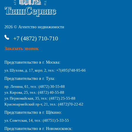
2026 © Агентство недвижимости
+7 (4872) 710-710
Заказать звонок
Представительство в г. Москва:
ул. Шухова, д. 17, корп. 2, тел.: +7(495)748-95-66
Представительство в г. Тула:
пр. Ленина, 61, тел.: (4872) 30-55-88
ул. Кирова, 25, тел.: (4872) 40-55-88
ул. Первомайская, 35, тел.: (4872) 25-55-88
Красноармейский пр-т, 21, тел.: (4872)70-22-62
Представительство в г. Щёкино:
ул. Советская, 14, тел.: (48751) 5-33-55
Представительство в г. Новомосковск: