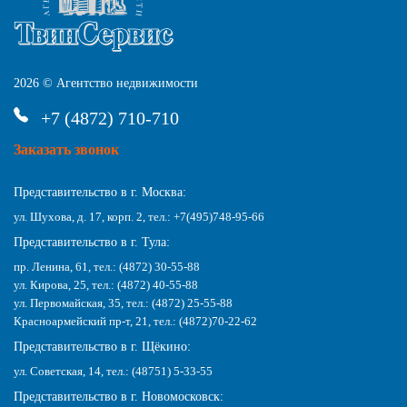
2026 © Агентство недвижимости
+7 (4872) 710-710
Заказать звонок
Представительство в г. Москва:
ул. Шухова, д. 17, корп. 2, тел.: +7(495)748-95-66
Представительство в г. Тула:
пр. Ленина, 61, тел.: (4872) 30-55-88
ул. Кирова, 25, тел.: (4872) 40-55-88
ул. Первомайская, 35, тел.: (4872) 25-55-88
Красноармейский пр-т, 21, тел.: (4872)70-22-62
Представительство в г. Щёкино:
ул. Советская, 14, тел.: (48751) 5-33-55
Представительство в г. Новомосковск: