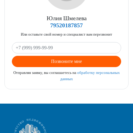
Юлия Шмелева
79520187857
Или оставьте свой номер и специалист вам перезвонит
Позвоните мне
Отправляя заявку, вы соглашаетесь на
обработку персональных
данных