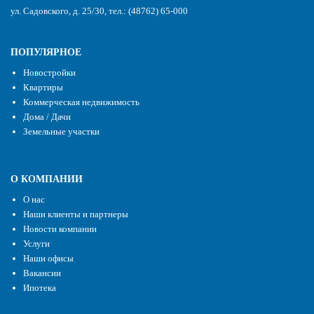
ул. Садовского, д. 25/30, тел.: (48762) 65-000
ПОПУЛЯРНОЕ
Новостройки
Квартиры
Коммерческая недвижимость
Дома / Дачи
Земельные участки
О КОМПАНИИ
О нас
Наши клиенты и партнеры
Новости компании
Услуги
Наши офисы
Вакансии
Ипотека