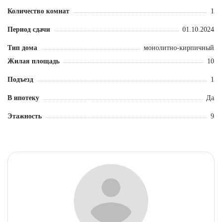
Количество комнат
1
Период сдачи
01.10.2024
Тип дома
монолитно-кирпичный
Жилая площадь
10
Подъезд
1
В ипотеку
Да
Этажность
9