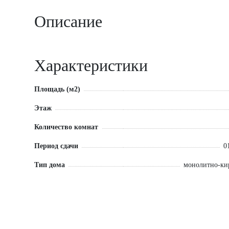
Описание
Характеристики
Площадь (м2)
Этаж
Количество комнат
Период сдачи
0
Тип дома
монолитно-к