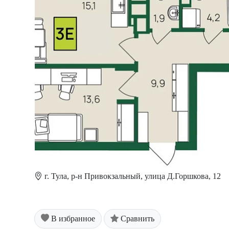
г. Тула, р-н Привокзальный, улица Д.Горшкова, 12
В избранное
Сравнить