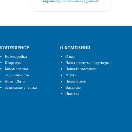
обработку персональных данных
ПОПУЛЯРНОЕ
О КОМПАНИИ
Новостройки
О нас
Квартиры
Наши клиенты и партнеры
Коммерческая
Новости компании
недвижимость
Услуги
Дома / Дачи
Наши офисы
Земельные участки
Вакансии
Ипотека