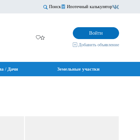
Поиск
Ипотечный калькулятор
Войти
Добавить объявление
а / Дачи
Земельные участки