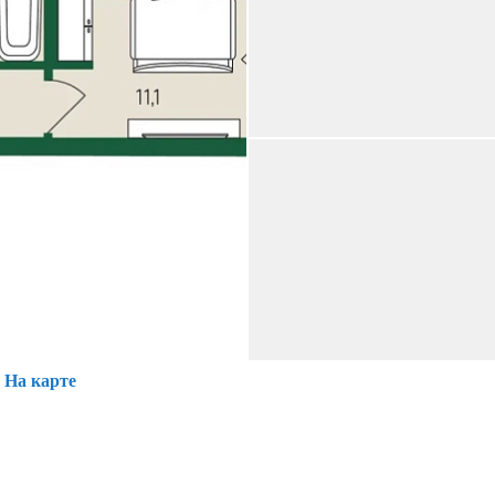
На карте