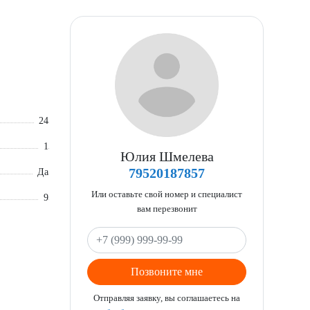
24
1
Юлия Шмелева
79520187857
Да
Или оставьте свой номер и специалист
9
вам перезвонит
Позвоните мне
Отправляя заявку, вы соглашаетесь на